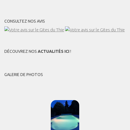
CONSULTEZ NOS AVIS
DÉCOUVREZ NOS
ACTUALITÉS ICI
!
GALERIE DE PHOTOS