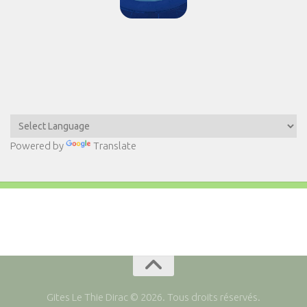
Powered by
Translate
Gites Le Thie Dirac © 2026. Tous droits réservés.